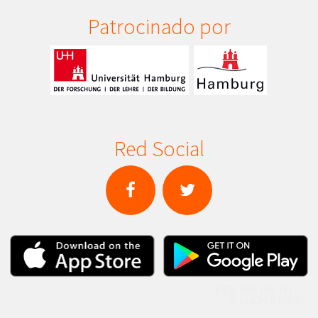
Patrocinado por
Red Social